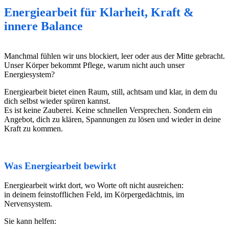
Energiearbeit für Klarheit, Kraft &
innere Balance
Manchmal fühlen wir uns blockiert, leer oder aus der Mitte gebracht.
Unser Körper bekommt Pflege, warum nicht auch unser
Energiesystem?
Energiearbeit bietet einen Raum, still, achtsam und klar, in dem du
dich selbst wieder spüren kannst.
Es ist keine Zauberei. Keine schnellen Versprechen. Sondern ein
Angebot, dich zu klären, Spannungen zu lösen und wieder in deine
Kraft zu kommen.
Was Energiearbeit bewirkt
Energiearbeit wirkt dort, wo Worte oft nicht ausreichen:
in deinem feinstofflichen Feld, im Körpergedächtnis, im
Nervensystem.
Sie kann helfen: